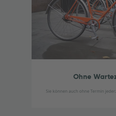
Ohne Wartez
Sie können auch ohne Termin jede