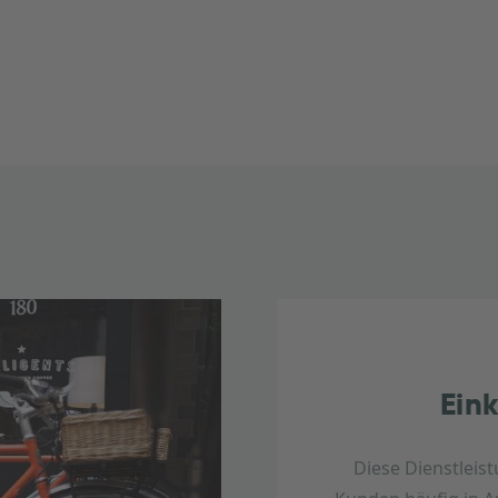
Ein
Diese Dienstleis